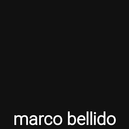
marco bellido